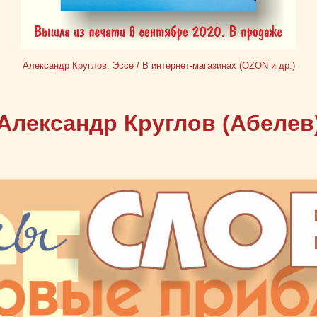
Александр Круглов. Эссе / В интернет-магазинах (OZON и др.)
Александр Круглов (Абелев