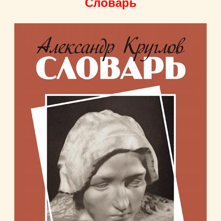
Словарь