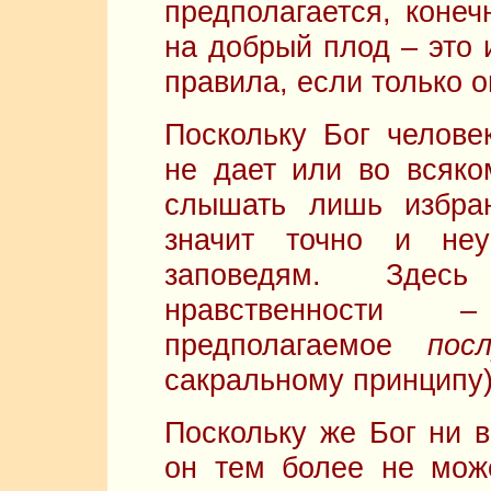
предполагается, конеч
на добрый плод – это 
правила, если только 
Поскольку Бог челове
не дает или во всяко
слышать лишь избра
значит точно и неу
заповедям. Здес
нравственности –
предполагаемое
пос
сакральному принципу)
Поскольку же Бог ни в
он тем более не може