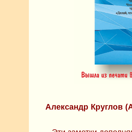
Александр Круглов (