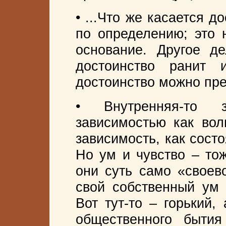
• ...Что же касается д
по определению; это 
основание. Другое де
достоинство ранит 
достоинство можно пре
• Внутренняя-то 
зависимостью как вол
зависимость, как состо
Но ум и чувство – тож
они суть само «своев
свой собственный ум 
Вот тут-то – горький,
общественного бытия