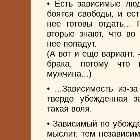
• Есть зависимые люд
боятся свободы, и ест
нее готовы отдать...
вторые знают, что во
нее попадут.
(А вот и еще вариант.
брака, потому что 
мужчина...)
• ...Зависимость из-з
твердо убежденная з
такая воля.
• Зависимый по убежде
мыслит, тем независим