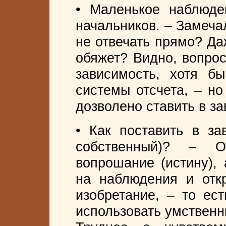
• Маленькое наблюде
начальников. – Замеча
не отвечать прямо? Да
обяжет? Видно, вопрос
зависимость, хотя бы
системы отсчета, – но
дозволено ставить в за
• Как поставить в за
собственный)? – О
вопрошание (истину), 
на наблюдения и отк
изобретание, – то ест
использовать умственн