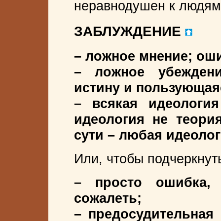
неравнодушен к людям
ЗАБЛУЖДЕНИЕ
– ложное мнение; ош
– ложное убеждени
истину и пользующая
– всякая идеологи
идеология не теория
сути – любая идеолог
Или, чтобы подчеркнут
– просто ошибка,
сожалеть;
– предосудительная 