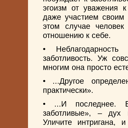
эгоизм от уважения к
даже участием своим 
этом случае человек
отношению к себе.
• Неблагодарность
заботливость. Уж сов
многим она просто ест
• ...Другое определе
практически».
• ...И последнее. 
заботливые», – дух 
Уличите интригана, и