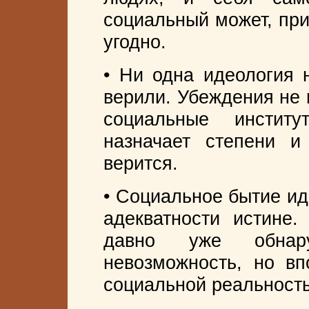
социальный может, при
угодно.
• Ни одна идеология н
верили. Убеждения не 
социальные инстит
назначает степени 
верится.
• Социальное бытие ид
адекватности истине.
давно уже обнар
невозможность, но вп
социальной реальност