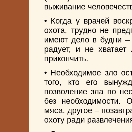
выживание человечест
• Когда у врачей вос
охота, трудно не пред
имеют дело в будни – 
радует, и не хватает
прикончить.
• Необходимое зло ост
того, кто его вынуж
позволение зла по не
без необходимости. 
мяса, другое – позавтр
охоту ради развлечени