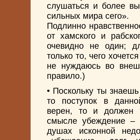
слушаться и более вы
сильных мира сего».
Подлинно нравственно
от хамского и рабско
очевидно не один; д
только то, чего хочется
не нуждаюсь во внеш
правило.)
• Поскольку ты знаешь 
то поступок в данно
верен, то и должен 
смысле убеждение – 
душах исконной недо