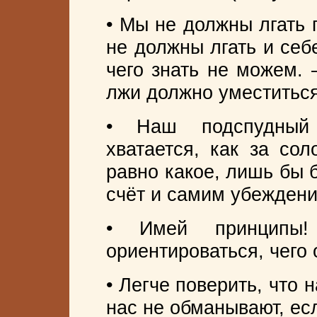
• Мы не должны лгать 
не должны лгать и себе
чего знать не можем.
лжи должно уместитьс
• Наш подспудный 
хватается, как за сол
равно какое, лишь бы 
счёт и самим убежден
• Имей принципы
ориентироваться, чего
• Легче поверить, что
нас не обманывают, ес