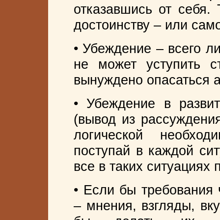
отказавшись от себя. 
достоинству – или сам
• Убеждение – всего л
не может уступить с
вынуждено опасаться 
• Убеждение в разви
(вывод из рассуждения
логической необход
поступай в каждой сит
все в таких ситуациях 
• Если бы требования 
– мнения, взгляды, вк