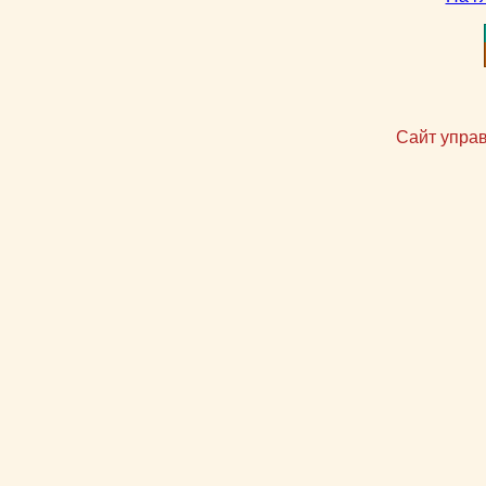
Сайт упра