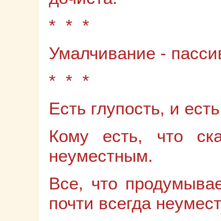
* * *
Умалчивание - пасс
* * *
Есть глупость, и есть
Кому есть, что ска
неуместным.
Все, что продумывае
почти всегда неумест