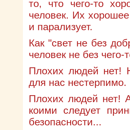
то, что чего-то хо
человек. Их хорошее
и парализует.
Как "свет не без доб
человек не без чего-т
Плохих людей нет! 
для нас нестерпимо.
Плохих людей нет! А
коими следует при
безопасности...