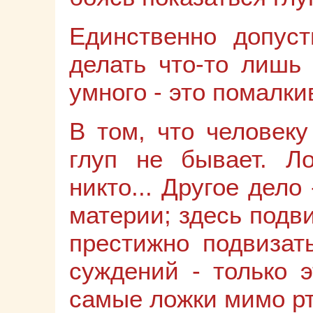
Единственно допус
делать что-то лишь 
умного - это помалки
В том, что человеку
глуп не бывает. Л
никто... Другое дело
материи; здесь подви
престижно подвизат
суждений - только э
самые ложки мимо рт