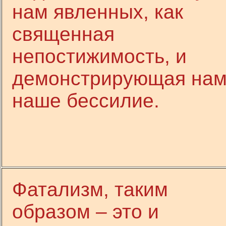
нам явленных, как
священная
непостижимость, и
демонстрирующая на
наше бессилие.
Фатализм, таким
образом – это и