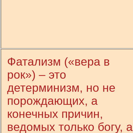
Фатализм («вера в
рок») – это
детерминизм, но не
порождающих, а
конечных причин,
ведомых только богу, а