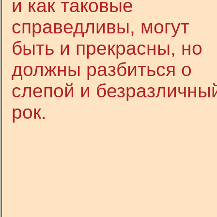
и как таковые
справедливы, могут
быть и прекрасны, но
должны разбиться о
слепой и безразличны
рок.