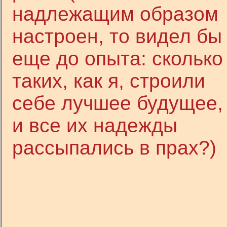
надлежащим образом
настроен, то видел бы
еще до опыта: сколько
таких, как я, строили
себе лучшее будущее,
и все их надежды
рассыпались в прах?)