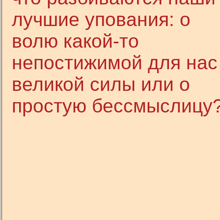
лучшие упования: о
волю какой-то
непостижимой для нас
великой силы или о
простую бессмыслицу