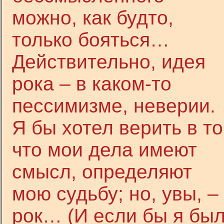
можно, как будто,
только бояться…
Действительно, идея
рока – в каком-то
пессимизме, неверии.
Я бы хотел верить в то
что мои дела имеют
смысл, определяют
мою судьбу; но, увы, –
рок… (И если бы я бы