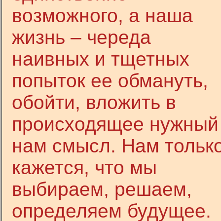
возможного, а наша
жизнь – череда
наивных и тщетных
попыток ее обмануть,
обойти, вложить в
происходящее нужный
нам смысл. Нам тольк
кажется, что мы
выбираем, решаем,
определяем будущее.