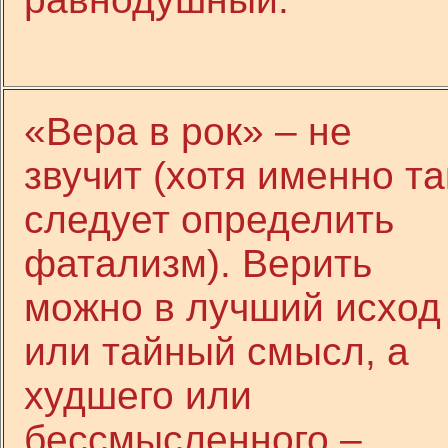
«Вера в рок» – не
звучит (хотя именно та
следует определить
фатализм). Верить
можно в лучший исход
или тайный смысл, а
худшего или
бессмысленного –