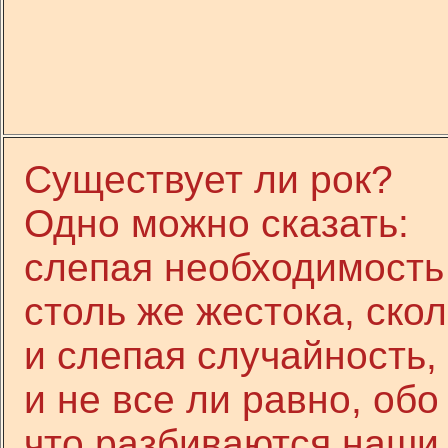
Существует ли рок?
Одно можно сказать:
слепая необходимость
столь же жестока, скол
и слепая случайность,
и не все ли равно, обо
что разбиваются наши