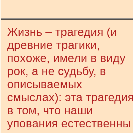
Жизнь – трагедия (и
древние трагики,
похоже, имели в виду
рок, а не судьбу, в
описываемых
смыслах): эта трагеди
в том, что наши
упования естественны