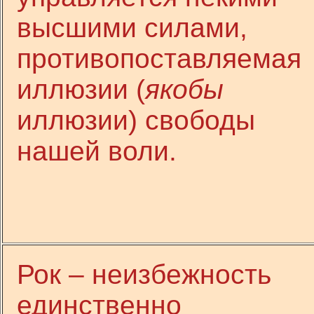
высшими силами,
противопоставляемая
иллюзии (
якобы
иллюзии) свободы
нашей воли.
Рок – неизбежность
единственно