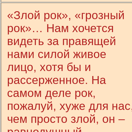
«Злой рок», «грозный
рок»… Нам хочется
видеть за правящей
нами силой живое
лицо, хотя бы и
рассерженное. На
самом деле рок,
пожалуй, хуже для нас
чем просто злой, он –
равнодушный.