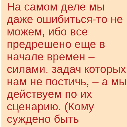
На самом деле мы
даже ошибиться-то не
можем, ибо все
предрешено еще в
начале времен –
силами, задач которых
нам не постичь, – а мы
действуем по их
сценарию. (Кому
суждено быть